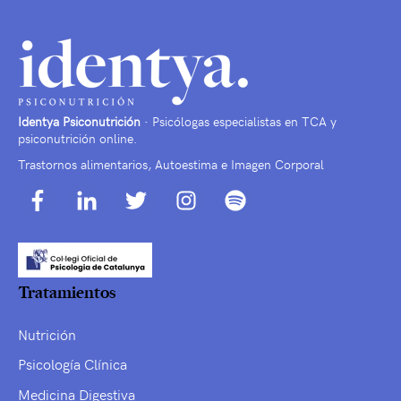
Identya Psiconutrición
· Psicólogas especialistas en TCA y
psiconutrición online.
Trastornos alimentarios, Autoestima e Imagen Corporal
Tratamientos
Nutrición
Psicología Clínica
Medicina Digestiva