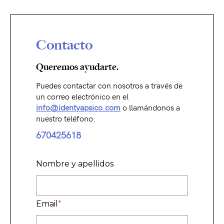
Contacto
Queremos ayudarte.
Puedes contactar con nosotros a través de
un correo electrónico en el
info@identyapsico.com
o llamándonos a
nuestro teléfono:
670425618
Nombre y apellidos
Email
*