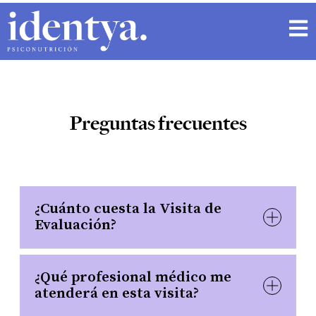
Open 
Preguntas frecuentes
¿Cuánto cuesta la Visita de
Evaluación?
¿Qué profesional médico me
atenderá en esta visita?