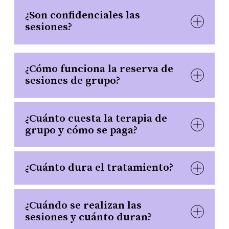
¿Son confidenciales las
sesiones?
¿Cómo funciona la reserva de
sesiones de grupo?
¿Cuánto cuesta la terapia de
grupo y cómo se paga?
¿Cuánto dura el tratamiento?
¿Cuándo se realizan las
sesiones y cuánto duran?