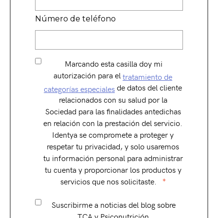
Número de teléfono
Marcando esta casilla doy mi
autorización para el
tratamiento de
de datos del cliente
categorías especiales
relacionados con su salud por la
Sociedad para las finalidades antedichas
en relación con la prestación del servicio.
Identya se compromete a proteger y
respetar tu privacidad, y solo usaremos
tu información personal para administrar
tu cuenta y proporcionar los productos y
servicios que nos solicitaste.
*
Suscribirme a noticias del blog sobre
TCA y Psiconutrición