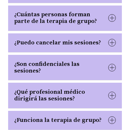
¿Cuántas personas forman
parte de la terapia de grupo?
¿Puedo cancelar mis sesiones?
¿Son confidenciales las
sesiones?
¿Qué profesional médico
dirigirá las sesiones?
¿Funciona la terapia de grupo?