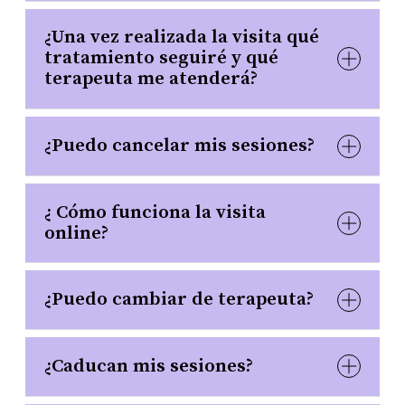
¿Una vez realizada la visita qué
tratamiento seguiré y qué
terapeuta me atenderá?
¿Puedo cancelar mis sesiones?
¿ Cómo funciona la visita
online?
¿Puedo cambiar de terapeuta?
¿Caducan mis sesiones?